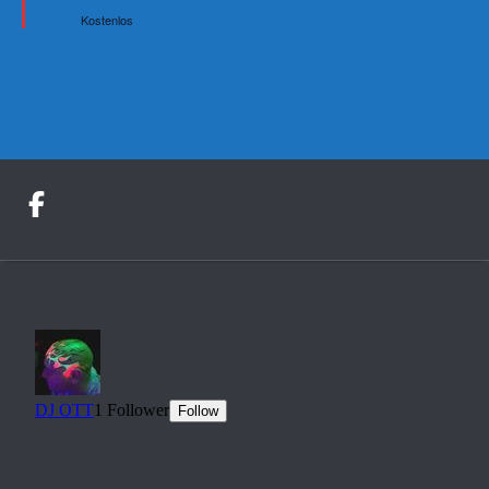
Kostenlos